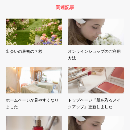
関連記事
出会いの最初の７秒
オンラインショップのご利用
方法
ホームページが見やすくなり
トップページ『肌を彩るメイ
ました
クアップ』更新しました