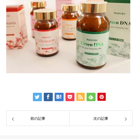
前の記事
次の記事