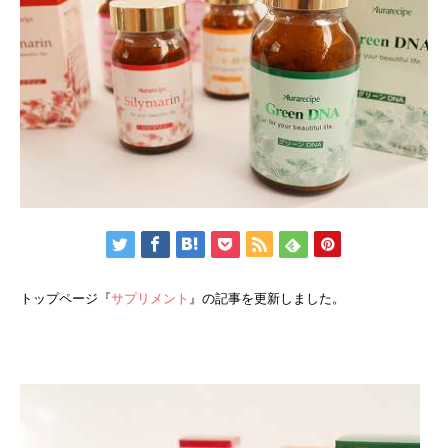
トップページ『
サプリメント
』の記事を更新しました。